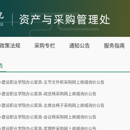
政策法规
采购专栏
通知公告
服务指南
告
乡建设职业学院办公家具-五节文件柜采购网上商城询价公告
乡建设职业学院办公家具-阅览椅采购网上商城询价公告
乡建设职业学院办公家具-主席台椅子采购网上商城询价公告
乡建设职业学院办公家具-会议椅采购网上商城询价公告
乡建设职业学院办公家具-奖牌柜采购网上商城询价公告