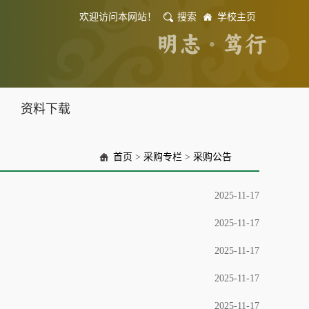
欢迎访问本网站！
搜索
学校主页
资料下载
首页
>
采购专栏
>
采购公告
2025-11-17
2025-11-17
2025-11-17
2025-11-17
2025-11-17