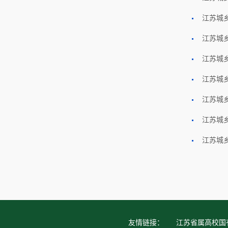
江苏城
江苏城
江苏城
江苏城
江苏城
江苏城
江苏城
友情链接：
江苏省属高校国