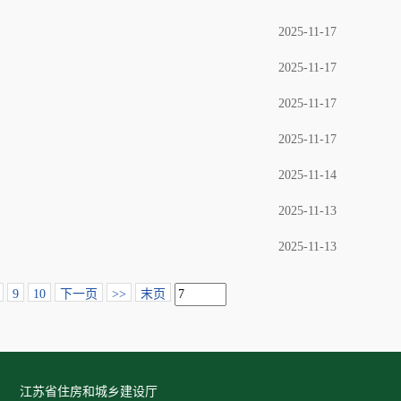
2025-11-17
2025-11-17
2025-11-17
2025-11-17
2025-11-14
2025-11-13
2025-11-13
9
10
下一页
>>
末页
江苏省住房和城乡建设厅