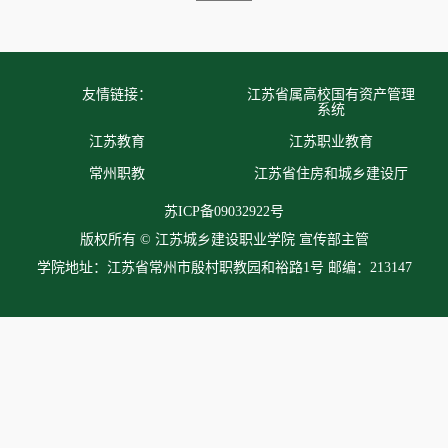
友情链接：
江苏省属高校国有资产管理
系统
江苏教育
江苏职业教育
常州职教
江苏省住房和城乡建设厅
苏ICP备09032922号
版权所有 © 江苏城乡建设职业学院 宣传部主管
学院地址：江苏省常州市殷村职教园和裕路1号 邮编：213147