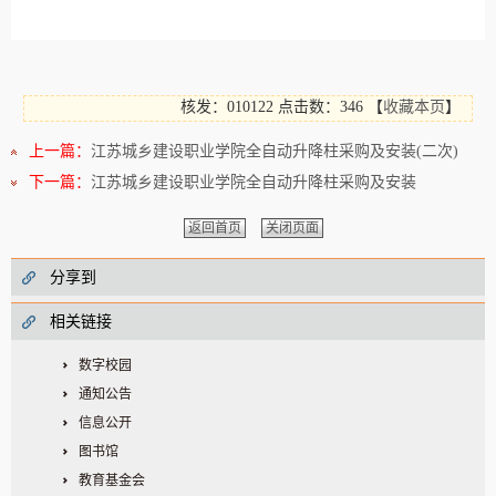
核发：010122
点击数：346
【
收藏本页
】
上一篇：
江苏城乡建设职业学院全自动升降柱采购及安装(二次)
下一篇：
江苏城乡建设职业学院全自动升降柱采购及安装
返回首页
关闭页面
分享到
相关链接
数字校园
通知公告
信息公开
图书馆
教育基金会