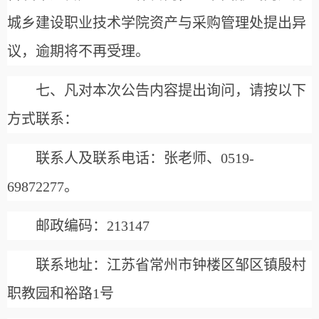
城乡建设职业技术学院资产与采购管理处提出异
议，逾期将不再受理。
七、凡对本次公告内容提出询问，请按以下
方式联系：
联系人及联系电话：
张
老师、0519-
69872277。
邮政编码：213
147
联系地址：江苏省常州市钟楼区邹区镇殷村
职教园和裕路1号